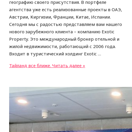
географию своего присутствия. В портфеле
агентства уже есть реализованные проекты в ОАЭ,
Австрии, Киргизии, Франции, Китае, Испании.
Сегодня мы с радостью представляем вам нашего
нового зарубежного клиента – компанию Exotic
Property. Это международный брокер отельной и
жилой недвижимости, работающий с 2006 года.
Входит в туристический холдинг Exotic …
Тайланд все ближе.
Читать далее »