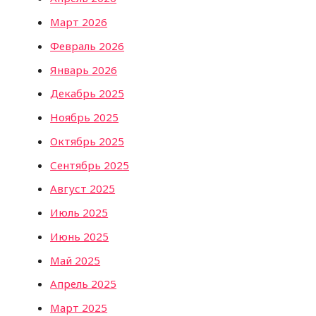
Март 2026
Февраль 2026
Январь 2026
Декабрь 2025
Ноябрь 2025
Октябрь 2025
Сентябрь 2025
Август 2025
Июль 2025
Июнь 2025
Май 2025
Апрель 2025
Март 2025