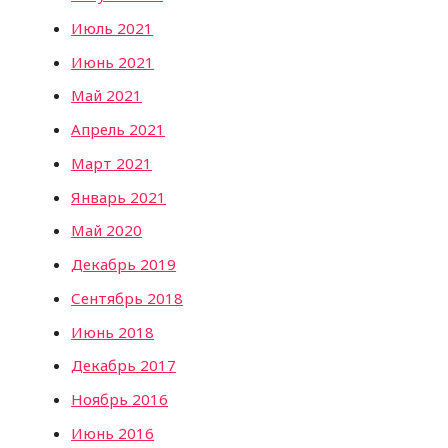
Июль 2021
Июнь 2021
Май 2021
Апрель 2021
Март 2021
Январь 2021
Май 2020
Декабрь 2019
Сентябрь 2018
Июнь 2018
Декабрь 2017
Ноябрь 2016
Июнь 2016