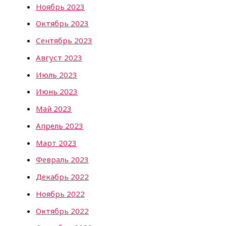
Ноябрь 2023
Октябрь 2023
Сентябрь 2023
Август 2023
Июль 2023
Июнь 2023
Май 2023
Апрель 2023
Март 2023
Февраль 2023
Декабрь 2022
Ноябрь 2022
Октябрь 2022