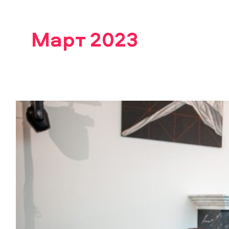
Март 2023