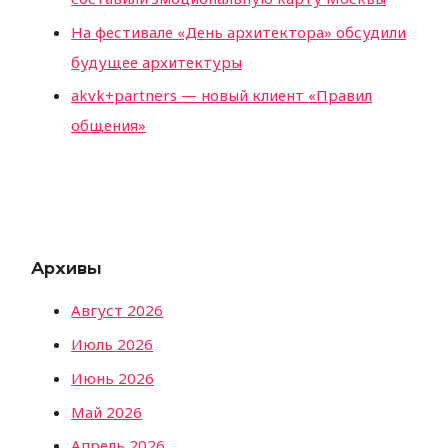
На фестивале «День архитектора» обсудили
будущее архитектуры
akvk+partners — новый клиент «Правил
общения»
Архивы
Август 2026
Июль 2026
Июнь 2026
Май 2026
Апрель 2026