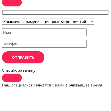
ОТПРАВИТЬ
Спасибо за заявку
Наш специалист свяжется с Вами в ближайшее время