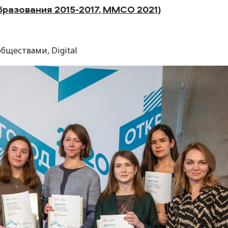
азования 2015-2017, ММСО 2021)
бществами, Digital