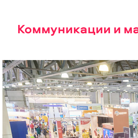
Коммуникации и м