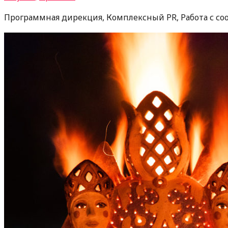
Программная дирекция, Комплексный PR, Работа с с