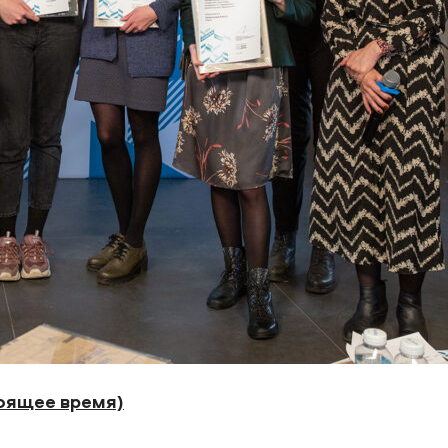
оящее время)