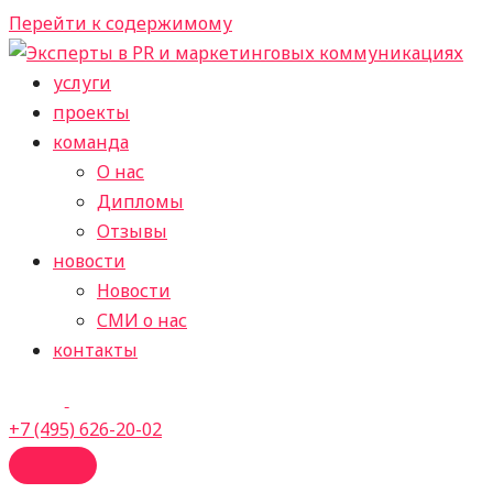
Перейти к содержимому
услуги
проекты
команда
О нас
Дипломы
Отзывы
новости
Новости
СМИ о нас
контакты
+7 (495) 626-20-02