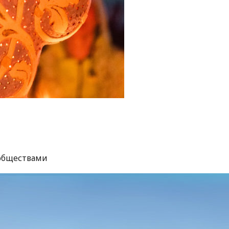
ообществами