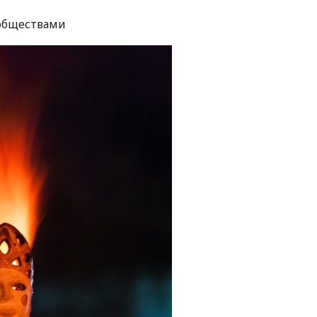
ообществами