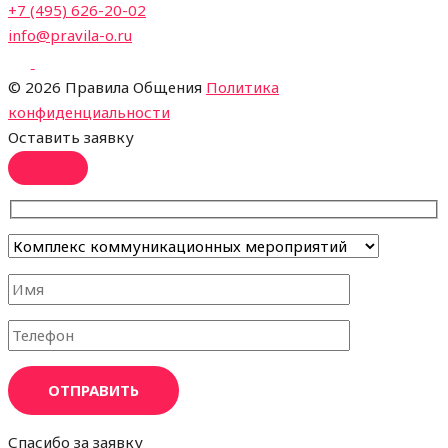
+7 (495) 626-20-02
info@pravila-o.ru
©
2026 Правила Общения
Политика
конфиденциальности
Оставить заявку
ОТПРАВИТЬ
Спасибо за заявку