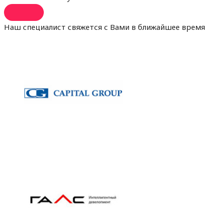
Наш специалист свяжется с Вами в ближайшее время