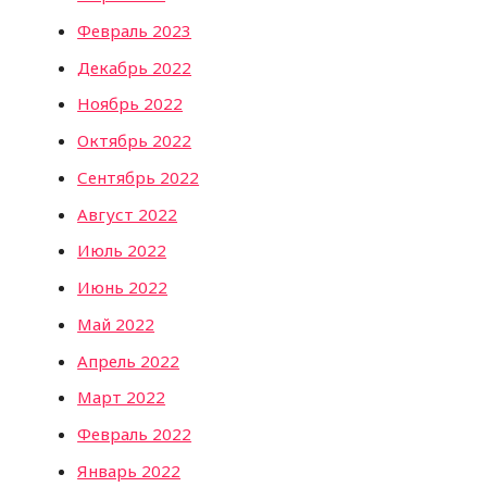
Февраль 2023
Декабрь 2022
Ноябрь 2022
Октябрь 2022
Сентябрь 2022
Август 2022
Июль 2022
Июнь 2022
Май 2022
Апрель 2022
Март 2022
Февраль 2022
Январь 2022