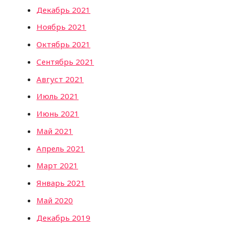
Декабрь 2021
Ноябрь 2021
Октябрь 2021
Сентябрь 2021
Август 2021
Июль 2021
Июнь 2021
Май 2021
Апрель 2021
Март 2021
Январь 2021
Май 2020
Декабрь 2019