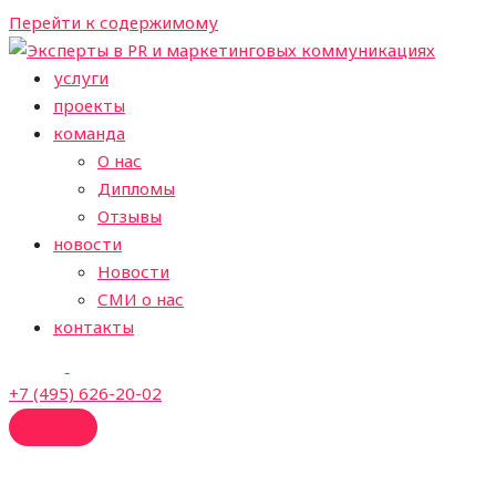
Перейти к содержимому
услуги
проекты
команда
О нас
Дипломы
Отзывы
новости
Новости
СМИ о нас
контакты
+7 (495) 626-20-02