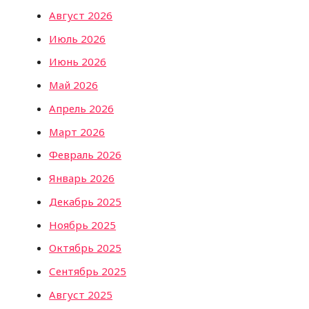
Август 2026
Июль 2026
Июнь 2026
Май 2026
Апрель 2026
Март 2026
Февраль 2026
Январь 2026
Декабрь 2025
Ноябрь 2025
Октябрь 2025
Сентябрь 2025
Август 2025