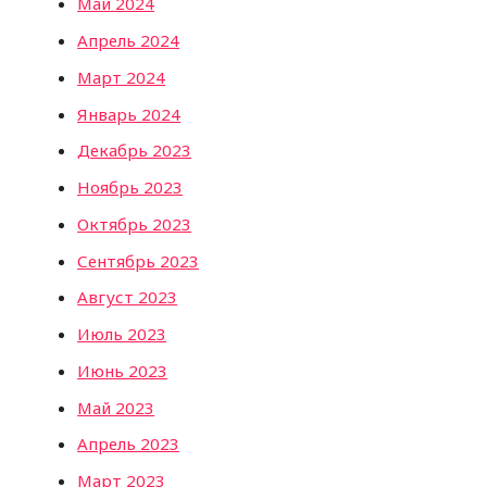
Май 2024
Апрель 2024
Март 2024
Январь 2024
Декабрь 2023
Ноябрь 2023
Октябрь 2023
Сентябрь 2023
Август 2023
Июль 2023
Июнь 2023
Май 2023
Апрель 2023
Март 2023