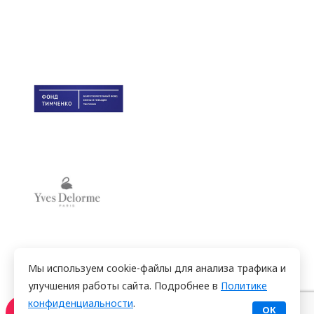
Мы используем cookie-файлы для анализа трафика и
улучшения работы сайта. Подробнее в
Политике
конфиденциальности
.
ОК
×