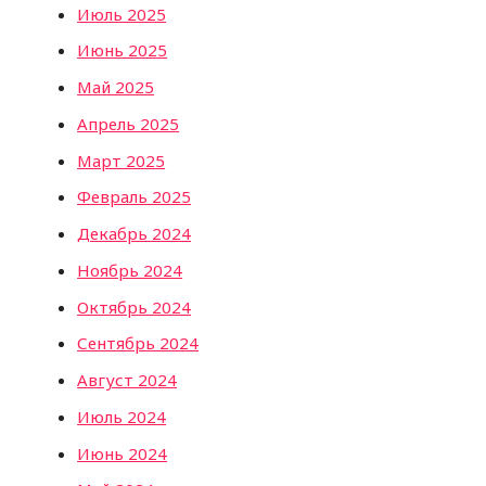
Июль 2025
Июнь 2025
Май 2025
Апрель 2025
Март 2025
Февраль 2025
Декабрь 2024
Ноябрь 2024
Октябрь 2024
Сентябрь 2024
Август 2024
Июль 2024
Июнь 2024