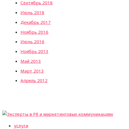
Сентябрь 2018
Июнь 2018
Декабрь 2017
Ноябрь 2016
Июнь 2016
Ноябрь 2013
Май 2013
Март 2013
Апрель 2012
услуги