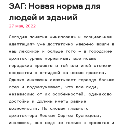
ЗАГ: Новая норма для
людей и зданий
27 мая, 2022
Сегодня понятия «инклюзия» и «социальная
адаптация» уже достаточно уверено вошли в
наш лексикон и больше того — в городские
архитектурные нормативы: все новые
городские проекты в той или иной степени
создаются с оглядкой на новые правила.
Однако инклюзия охватывает гораздо больше
сфер и подразумевает, что все люди,
независимо от их особенностей, одинаково
достойны и должны иметь равные
возможности. По словам главного
архитектора Москвы Сергея Кузнецова,
инклюзия, она ведь не только в проектах и