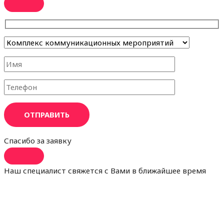
ОТПРАВИТЬ
Спасибо за заявку
Наш специалист свяжется с Вами в ближайшее время