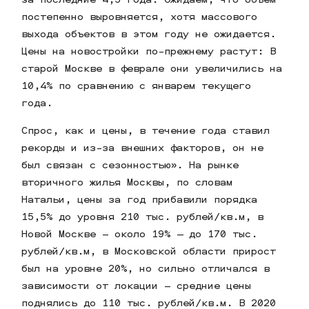
постепенно выровняется, хотя массового
выхода объектов в этом году не ожидается.
Цены на новостройки по-прежнему растут: В
старой Москве в феврале они увеличились на
10,4% по сравнению с январем текущего
года.
Спрос, как и цены, в течение года ставил
рекорды и из-за внешних факторов, он не
был связан с сезонностью». На рынке
вторичного жилья Москвы, по словам
Натальи, цены за год прибавили порядка
15,5% до уровня 210 тыс. рублей/кв.м, в
Новой Москве – около 19% — до 170 тыс.
рублей/кв.м, в Московской области прирост
был на уровне 20%, но сильно отличался в
зависимости от локации – средние цены
поднялись до 110 тыс. рублей/кв.м. В 2020