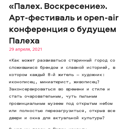
«Палех. Воскресение».
Арт-фестиваль и open-air
конференция о будущем
Палеха
29 апреля, 2021
«Как может развиваться старинный город со
сложившимся брендом и славной историей, в
котором каждый 8-й житель — художник:
иконописец, миниатюрист, живописец?
Законсервироваться во времени и стиле и
стать очаровательным, чуть пыльным
провинциальным музеем под открытым небом
или полностью перезагрузиться, открыв все
двери и окна для актуальной культуры?