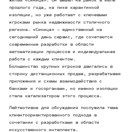
прошлого года, на пике карантинной
изоляции, но уже работает с ключевыми
игроками рынка недвижимости столичного
региона. «Синица» – единственный на
сегодняшний день сервис, где сочетаются
современные разработки в области
автоматизации процессов и индивидуальная
работа с каждым клиентом.
Большинство крупных игроков двигались в
сторону дистанционных продаж, разрабатывая
приложения и схемы взаимодействия с
банками и госорганами, но именно изоляции
стала катализатором этого процесса.
Лейтмотивом для обсуждения послужила тема
клиентоориентированного подхода в
сочетании с разработками в области
искусственного интеллекта.