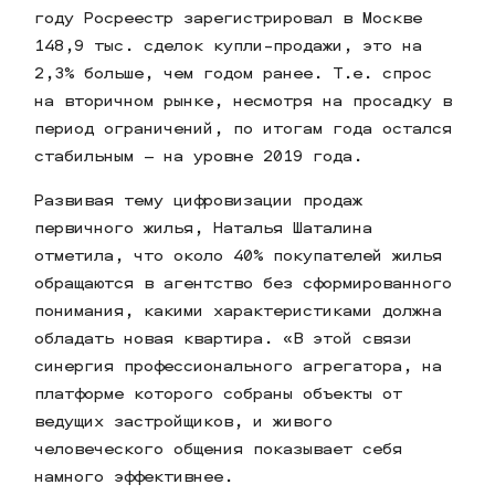
году Росреестр зарегистрировал в Москве
148,9 тыс. сделок купли-продажи, это на
2,3% больше, чем годом ранее. Т.е. спрос
на вторичном рынке, несмотря на просадку в
период ограничений, по итогам года остался
стабильным – на уровне 2019 года.
Развивая тему цифровизации продаж
первичного жилья, Наталья Шаталина
отметила, что около 40% покупателей жилья
обращаются в агентство без сформированного
понимания, какими характеристиками должна
обладать новая квартира. «В этой связи
синергия профессионального агрегатора, на
платформе которого собраны объекты от
ведущих застройщиков, и живого
человеческого общения показывает себя
намного эффективнее.