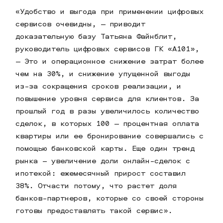
«Удобство и выгода при применении цифровых
сервисов очевидны, — приводит
доказательную базу Татьяна Файнблит,
руководитель цифровых сервисов ГК «А101»,
— Это и операционное снижение затрат более
чем на 30%, и снижение упущенной выгоды
из-за сокращения сроков реализации, и
повышение уровня сервиса для клиентов. За
прошлый год в разы увеличилось количество
сделок, в которых 100 — процентная оплата
квартиры или ее бронирование совершались с
помощью банковской карты. Еще один тренд
рынка – увеличение доли онлайн-сделок с
ипотекой: ежемесячный прирост составил
38%. Отчасти потому, что растет доля
банков-партнеров, которые со своей стороны
готовы предоставлять такой сервис».