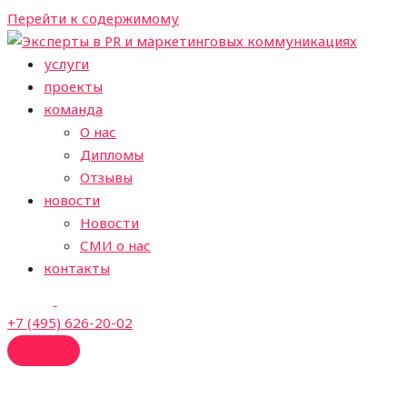
Перейти к содержимому
услуги
проекты
команда
О нас
Дипломы
Отзывы
новости
Новости
СМИ о нас
контакты
+7 (495) 626-20-02