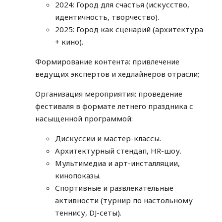
2024: Город для счастья (искусство,
идентичность, творчество).
2025: Город как сценарий (архитектура
+ кино).
Формирование контента: привлечение
ведущих экспертов и хедлайнеров отрасли;
Организация мероприятия: проведение
фестиваля в формате летнего праздника с
насыщенной программой:
Дискуссии и мастер-классы.
Архитектурный стендап, HR-шоу.
Мультимедиа и арт-инсталляции,
кинопоказы.
Спортивные и развлекательные
активности (турнир по настольному
теннису, DJ-сеты).