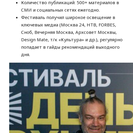
Количество публикаций: 500+ материалов в
СМИ и социальных сетях ежегодно.
Фестиваль получил широкое освещение в
ключевых медиа (Москва 24, НТВ, FORBES,
Сноб, Вечерняя Москва, Архсовет Москвы,
Design Mate, т/к «Культура» и др.), регулярно
попадает в гайды рекомендаций выходного
дня.