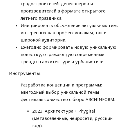
градостроителей, девелоперов и
производителей в формате открытого
летнего праздника;
Инициировать обсуждение актуальных тем,
интересных как профессионалам, так и
широкой аудитории.
Ежегодно формировать новую уникальную
повестку, отражающую современные
тренды в архитектуре и урбанистике.
Инструменты:
Разработка концепции и программы:
ежегодный выбор уникальной темы
фестиваля совместно с бюро ARCHINFORM.
2023: Архитектура + Phygital
(метавселенные, нейросети, русский
код).