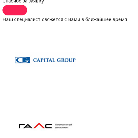
Спасибо за заявку
Наш специалист свяжется с Вами в ближайшее время