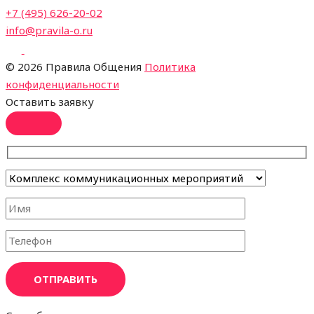
+7 (495) 626-20-02
info@pravila-o.ru
©
2026 Правила Общения
Политика
конфиденциальности
Оставить заявку
ОТПРАВИТЬ