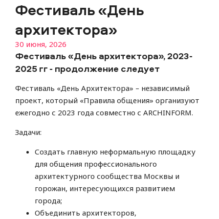
Фестиваль «День
архитектора»
30 июня, 2026
Фестиваль «День архитектора», 2023-
2025 гг - продолжение следует
Фестиваль «День Архитектора» – независимый
проект, который «Правила общения» организуют
ежегодно с 2023 года совместно с ARCHINFORM.
Задачи:
Создать главную неформальную площадку
для общения профессионального
архитектурного сообщества Москвы и
горожан, интересующихся развитием
города;
Объединить архитекторов,