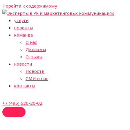
Перейти к содержимому
услуги
проекты
команда
О нас
Дипломы
Отзывы
новости
Новости
СМИ о нас
контакты
+7 (495) 626-20-02