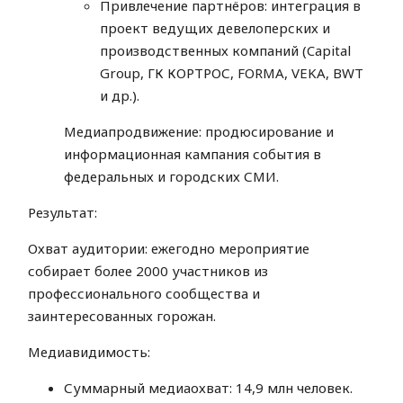
Привлечение партнёров: интеграция в
проект ведущих девелоперских и
производственных компаний (Capital
Group, ГК КОРТРОС, FORMA, VEKA, BWT
и др.).
Медиапродвижение: продюсирование и
информационная кампания события в
федеральных и городских СМИ.
Результат:
Охват аудитории: ежегодно мероприятие
собирает более 2000 участников из
профессионального сообщества и
заинтересованных горожан.
Медиавидимость:
Суммарный медиаохват: 14,9 млн человек.