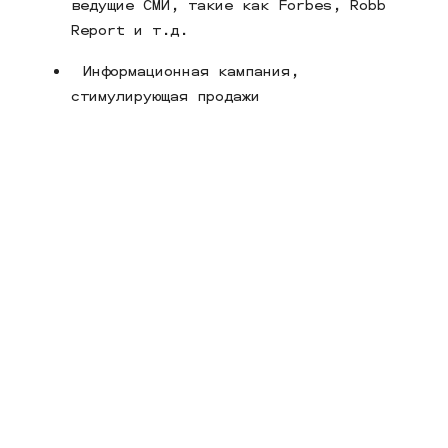
ведущие СМИ, такие как Forbes, Robb
Report и т.д.
Информационная кампания,
стимулирующая продажи