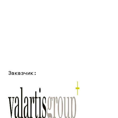
Заказчик: