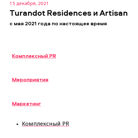
15 декабря, 2021
Turandot Residences и Artisan
с мая 2021 года по настоящее время
Комплексный PR
Мероприятия
Маркетинг
Комплексный PR