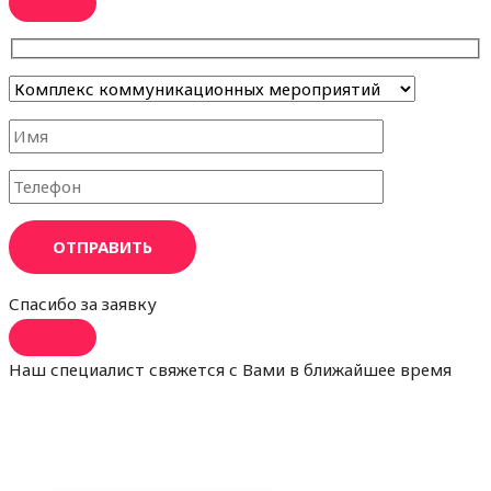
ОТПРАВИТЬ
Спасибо за заявку
Наш специалист свяжется с Вами в ближайшее время