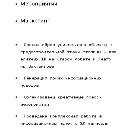
Мероприятия
Маркетинг
Создан образ уникального объекта в
градостроительной ткани столицы – два
элитных ЖК на Старом Арбате и Театр
им.Вахтангова
Генерация ярких информационных
поводов
Организованы креативные пресс-
мероприятия
Проведена комплексная работа в
информационном поле: о ЖК написали