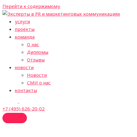
Перейти к содержимому
услуги
проекты
команда
О нас
Дипломы
Отзывы
новости
Новости
СМИ о нас
контакты
+7 (495) 626-20-02