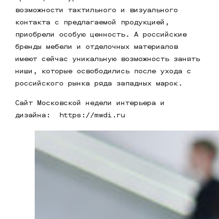
возможности тактильного и визуального
контакта с предлагаемой продукцией,
приобрели особую ценность. А российские
бренды мебели и отделочных материалов
имеют сейчас уникальную возможность занять
ниши, которые освободились после ухода с
российского рынка ряда западных марок.
Сайт Московской недели интерьера и
дизайна: https://mwdi.ru