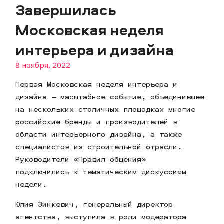
Завершилась
Московская неделя
интерьера и дизайна
8 ноября, 2022
Первая Московская неделя интерьера и
дизайна — масштабное событие, объединившее
на нескольких столичных площадках многие
российские бренды и производителей в
области интерьерного дизайна, а также
специалистов из строительной отрасли.
Руководители «Правил общения»
подключились к тематическим дискуссиям
недели.
Юлия Зинкевич, генеральный директор
агентства, выступила в роли модератора