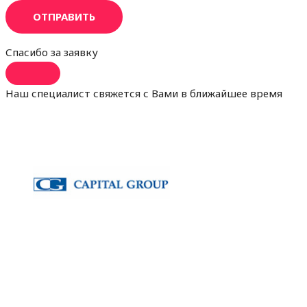
ОТПРАВИТЬ
Спасибо за заявку
Наш специалист свяжется с Вами в ближайшее время