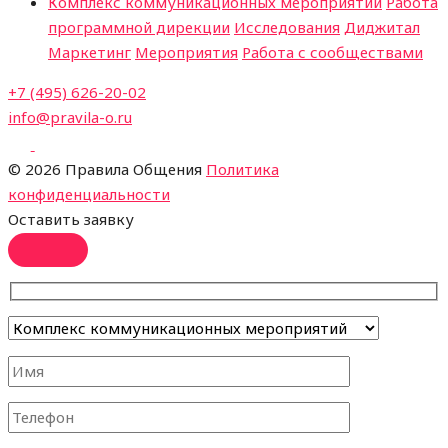
Комплекс коммуникационных мероприятий
Работа
программной дирекции
Исследования
Диджитал
Маркетинг
Мероприятия
Работа с сообществами
+7 (495) 626-20-02
info@pravila-o.ru
©
2026 Правила Общения
Политика
конфиденциальности
Оставить заявку