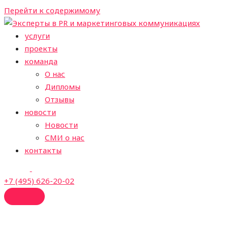
Перейти к содержимому
услуги
проекты
команда
О нас
Дипломы
Отзывы
новости
Новости
СМИ о нас
контакты
+7 (495) 626-20-02