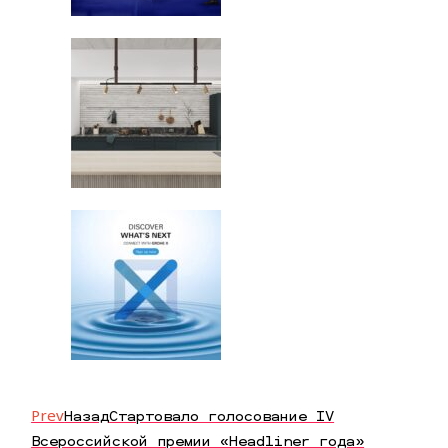
Prev
Назад
Стартовало голосование IV
Всероссийской премии «Headliner года»