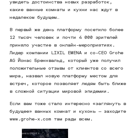
увидеть достоинства новых разработок,
какие ванные комнаты и кухни нас ждут в
недалеком будущем…
В первый же день платформу посетило более
12 тысяч человек и почти 4 000 зрителей
приняло участие в онлайн-мероприятиях.
Лидер компании LIXIL EMENA и co-CEO Grohe
AG Йонас Бреннвальд, который уже получил
положительные отзывы от клиентов со всего
мира, назвал новую платформу местом для
встреч, которое позволяет людям быть ближе
в сложной ситуации мировой эпидемии.
Еcли вам тоже стало интересно «заглянуть в
будущее» ванных комнат и кухонь — заходите
www.grohe-x.com там рады всем.