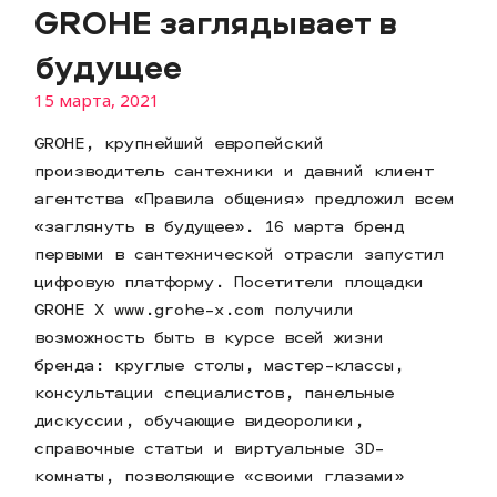
GROHE заглядывает в
будущее
15 марта, 2021
GROHE, крупнейший европейский
производитель сантехники и давний клиент
агентства «Правила общения» предложил всем
«заглянуть в будущее». 16 марта бренд
первыми в сантехнической отрасли запустил
цифровую платформу. Посетители площадки
GROHE X www.grohe-x.com получили
возможность быть в курсе всей жизни
бренда: круглые столы, мастер-классы,
консультации специалистов, панельные
дискуссии, обучающие видеоролики,
справочные статьи и виртуальные 3D-
комнаты, позволяющие «своими глазами»