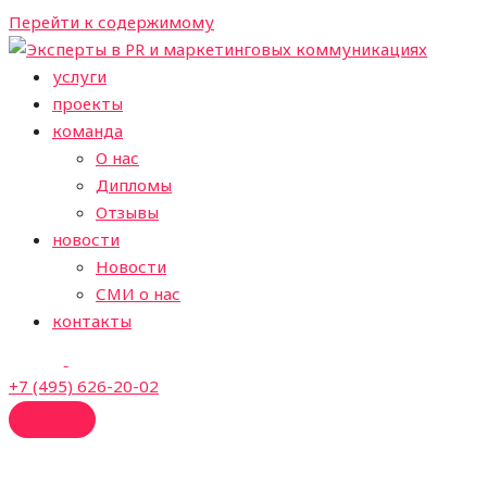
Перейти к содержимому
услуги
проекты
команда
О нас
Дипломы
Отзывы
новости
Новости
СМИ о нас
контакты
+7 (495) 626-20-02