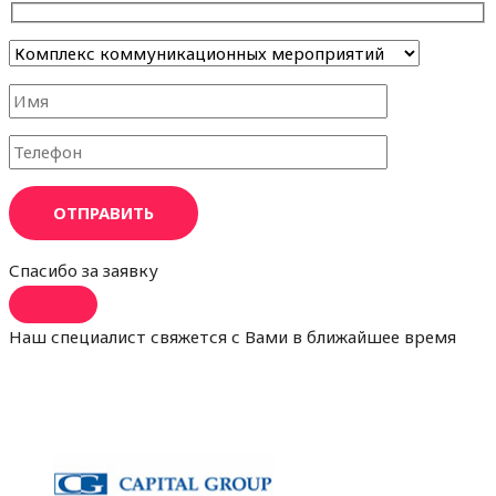
ОТПРАВИТЬ
Спасибо за заявку
Наш специалист свяжется с Вами в ближайшее время