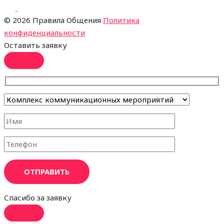
©
2026 Правила Общения
Политика
конфиденциальности
Оставить заявку
ОТПРАВИТЬ
Спасибо за заявку