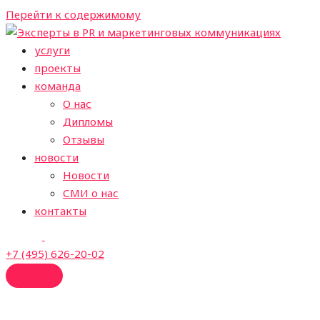
Перейти к содержимому
услуги
проекты
команда
О нас
Дипломы
Отзывы
новости
Новости
СМИ о нас
контакты
+7 (495) 626-20-02