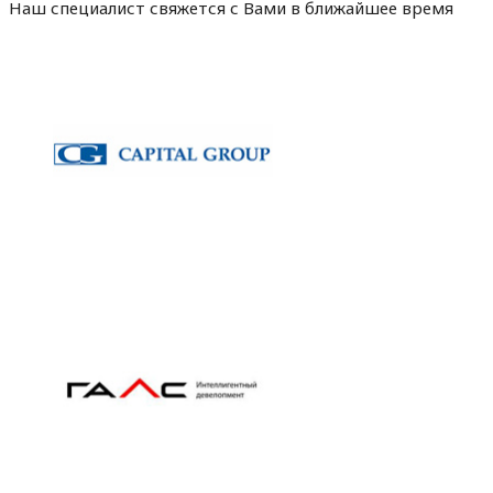
Наш специалист свяжется с Вами в ближайшее время