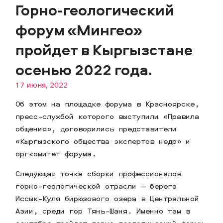
Горно-геологический
форум «Мингео»
пройдет в Кыргызстане
осенью 2022 года.
17 июня, 2022
Об этом на площадке форума в Красноярске,
пресс-службой которого выступили «Правила
общения», договорились представители
«Кыргызского общества экспертов недр» и
оргкомитет форума.
Следующая точка сборки профессионалов
горно-геологической отрасли — берега
Иссык-Куля бирюзового озера в Центральной
Азии, среди гор Тянь-Шаня. Именно там в