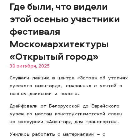
Где были, что видели
этой осенью участники
фестиваля
Москомархитектуры
«Открытый город»
30 октября, 2025
Слушали лекцию в центре «Зотов» об утопиях
русского авангарда, связанных с мечтой о
вечном движении и полете.
Дрейфовали от Белорусской до Еврейского
музея по местам конструктивистской славы
на экскурсии «Авангард для транспорта».
Учились работать с материалами – с