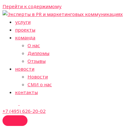
Перейти к содержимому
услуги
проекты
команда
О нас
Дипломы
Отзывы
новости
Новости
СМИ о нас
контакты
+7 (495) 626-20-02