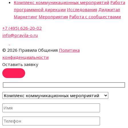
Комплекс коммуникационных мероприятий
Работа
программной дирекции
Исследования
Диджитал
Маркетинг
Мероприятия
Работа с сообществами
+7 (495) 626-20-02
info@pravila-o.ru
©
2026 Правила Общения
Политика
конфиденциальности
Оставить заявку