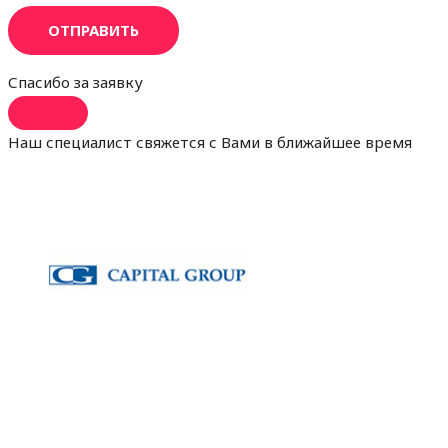
ОТПРАВИТЬ
Спасибо за заявку
Наш специалист свяжется с Вами в ближайшее время