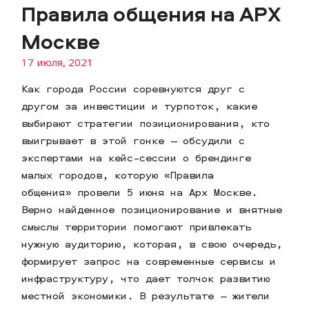
Правила общения на АРХ
Москве
17 июля, 2021
Как города России соревнуются друг с
другом за инвестиции и турпоток, какие
выбирают стратегии позиционирования, кто
выигрывает в этой гонке — обсудили с
экспертами на кейс-сессии о брендинге
малых городов, которую «Правила
общения» провели 5 июня на Арх Москве.
Верно найденное позиционирование и внятные
смыслы территории помогают привлекать
нужную аудиторию, которая, в свою очередь,
формирует запрос на современные сервисы и
инфраструктуру, что дает толчок развитию
местной экономики. В результате — жители