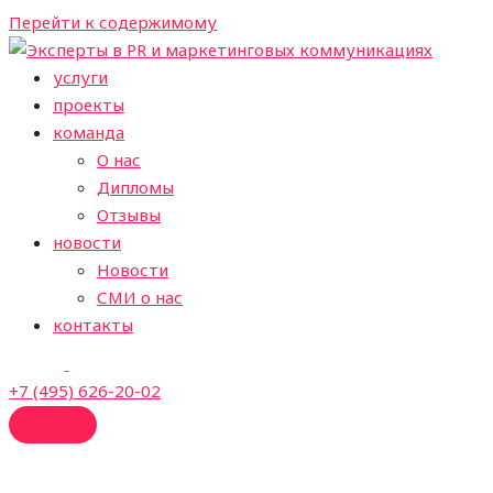
Перейти к содержимому
услуги
проекты
команда
О нас
Дипломы
Отзывы
новости
Новости
СМИ о нас
контакты
+7 (495) 626-20-02