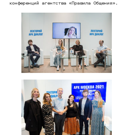
конференций агентства «Правила Общения».