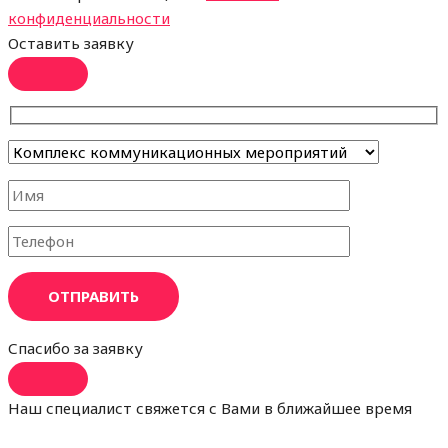
конфиденциальности
Оставить заявку
ОТПРАВИТЬ
Спасибо за заявку
Наш специалист свяжется с Вами в ближайшее время