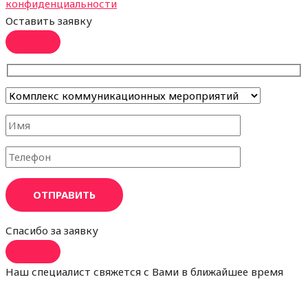
конфиденциальности
Оставить заявку
ОТПРАВИТЬ
Спасибо за заявку
Наш специалист свяжется с Вами в ближайшее время