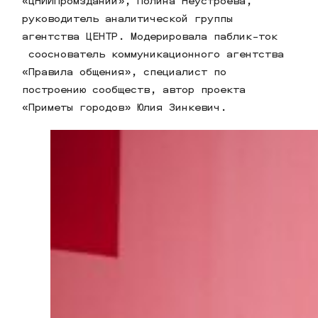
«ЦНИИПромзданий», Полина Неустроева,
руководитель аналитической группы
агентства ЦЕНТР. Модерировала паблик-ток
сооснователь коммуникационного агентства
«Правила общения», специалист по
построению сообществ, автор проекта
«Приметы городов» Юлия Зинкевич.