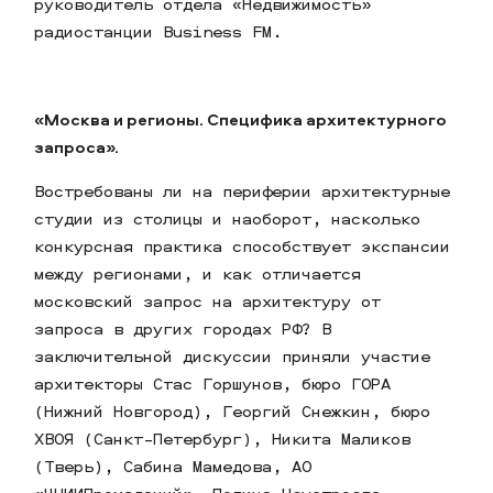
руководитель отдела «Недвижимость»
радиостанции Business FM.
«Москва и регионы. Специфика архитектурного
запроса».
Востребованы ли на периферии архитектурные
студии из столицы и наоборот, насколько
конкурсная практика способствует экспансии
между регионами, и как отличается
московский запрос на архитектуру от
запроса в других городах РФ? В
заключительной дискуссии приняли участие
архитекторы Стас Горшунов, бюро ГОРА
(Нижний Новгород), Георгий Снежкин, бюро
ХВОЯ (Санкт-Петербург), Никита Маликов
(Тверь), Сабина Мамедова, АО