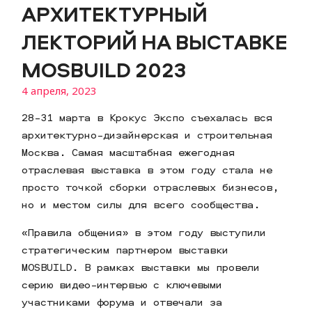
АРХИТЕКТУРНЫЙ
ЛЕКТОРИЙ НА ВЫСТАВКЕ
MOSBUILD 2023
4 апреля, 2023
28-31 марта в Крокус Экспо съехалась вся
архитектурно-дизайнерская и строительная
Москва. Самая масштабная ежегодная
отраслевая выставка в этом году стала не
просто точкой сборки отраслевых бизнесов,
но и местом силы для всего сообщества.
«Правила общения» в этом году выступили
стратегическим партнером выставки
MOSBUILD. В рамках выставки мы провели
серию видео-интервью с ключевыми
участниками форума и отвечали за