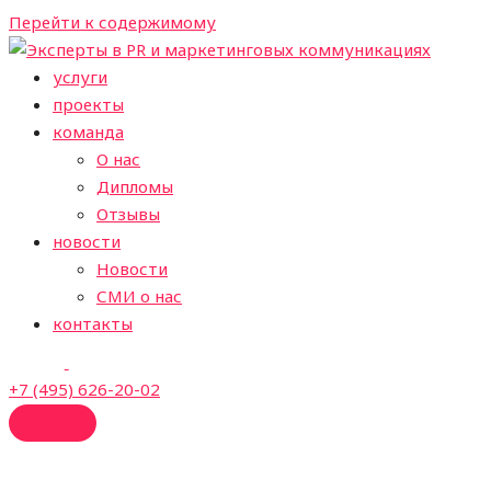
Перейти к содержимому
услуги
проекты
команда
О нас
Дипломы
Отзывы
новости
Новости
СМИ о нас
контакты
+7 (495) 626-20-02