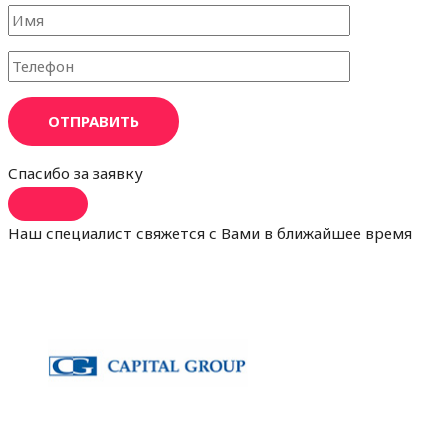
ОТПРАВИТЬ
Спасибо за заявку
Наш специалист свяжется с Вами в ближайшее время