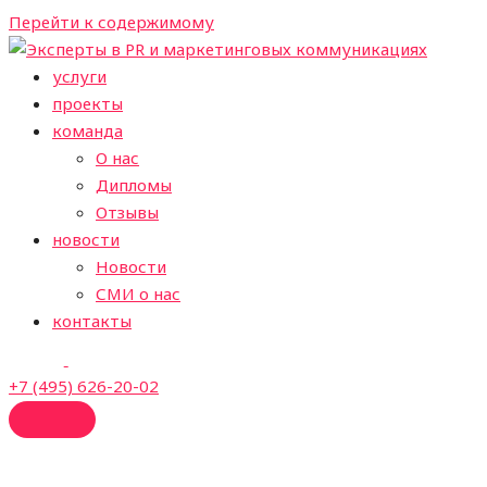
Перейти к содержимому
услуги
проекты
команда
О нас
Дипломы
Отзывы
новости
Новости
СМИ о нас
контакты
+7 (495) 626-20-02