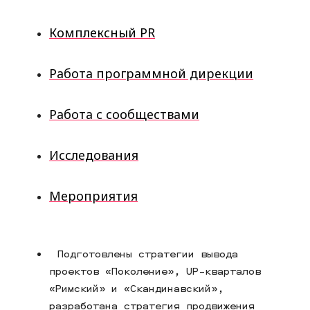
Комплексный PR
Работа программной дирекции
Работа с сообществами
Исследования
Мероприятия
Подготовлены стратегии вывода
проектов «Поколение», UP-кварталов
«Римский» и «Скандинавский»,
разработана стратегия продвижения