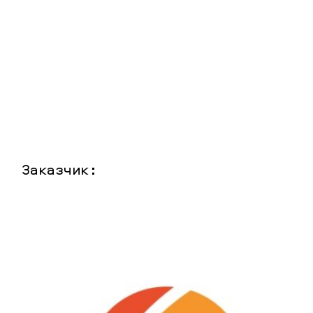
Заказчик: