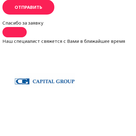
ОТПРАВИТЬ
Спасибо за заявку
Наш специалист свяжется с Вами в ближайшее время