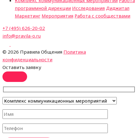
Комплекс коммуникационных мероприятий
Работа
программной дирекции
Исследования
Диджитал
Маркетинг
Мероприятия
Работа с сообществами
+7 (495) 626-20-02
info@pravila-o.ru
©
2026 Правила Общения
Политика
конфиденциальности
Оставить заявку