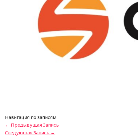
Навигация по записям
←
Предыдущая Запись
Следующая Запись
→