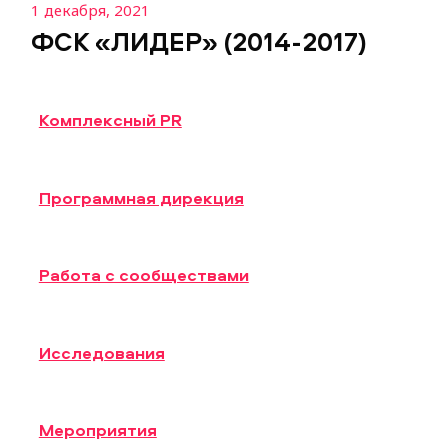
1 декабря, 2021
ФСК «ЛИДЕР» (2014-2017)
Комплексный PR
Программная дирекция
Работа с сообществами
Исследования
Мероприятия