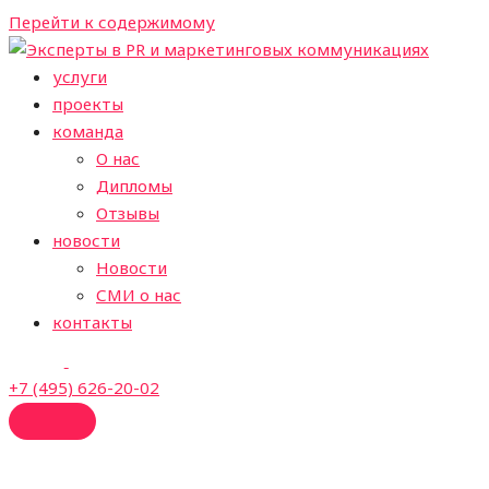
Перейти к содержимому
услуги
проекты
команда
О нас
Дипломы
Отзывы
новости
Новости
СМИ о нас
контакты
+7 (495) 626-20-02