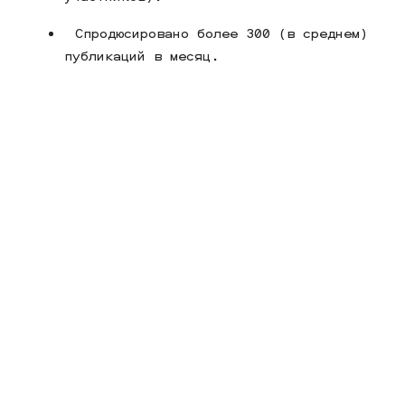
Спродюсировано более 300 (в среднем)
публикаций в месяц.