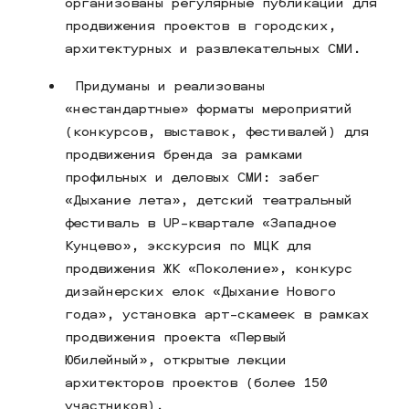
организованы регулярные публикации для
продвижения проектов в городских,
архитектурных и развлекательных СМИ.
Придуманы и реализованы
«нестандартные» форматы мероприятий
(конкурсов, выставок, фестивалей) для
продвижения бренда за рамками
профильных и деловых СМИ: забег
«Дыхание лета», детский театральный
фестиваль в UP-квартале «Западное
Кунцево», экскурсия по МЦК для
продвижения ЖК «Поколение», конкурс
дизайнерских елок «Дыхание Нового
года», установка арт-скамеек в рамках
продвижения проекта «Первый
Юбилейный», открытые лекции
архитекторов проектов (более 150
участников).