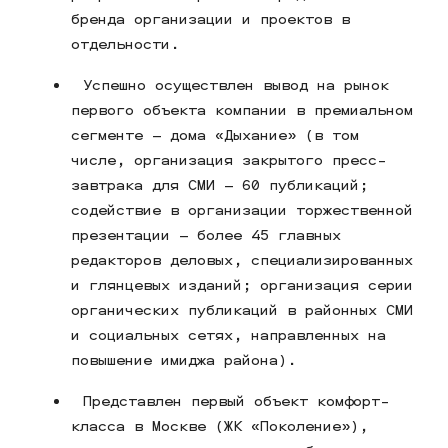
бренда организации и проектов в
отдельности.
Успешно осуществлен вывод на рынок
первого объекта компании в премиальном
сегменте – дома «Дыхание» (в том
числе, организация закрытого пресс-
завтрака для СМИ – 60 публикаций;
содействие в организации торжественной
презентации – более 45 главных
редакторов деловых, специализированных
и глянцевых изданий; организация серии
органических публикаций в районных СМИ
и социальных сетях, направленных на
повышение имиджа района).
Представлен первый объект комфорт-
класса в Москве (ЖК «Поколение»),