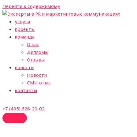
Перейти к содержимому
услуги
проекты
команда
О нас
Дипломы
Отзывы
новости
Новости
СМИ о нас
контакты
+7 (495) 626-20-02