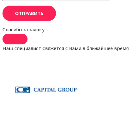
ОТПРАВИТЬ
Спасибо за заявку
Наш специалист свяжется с Вами в ближайшее время