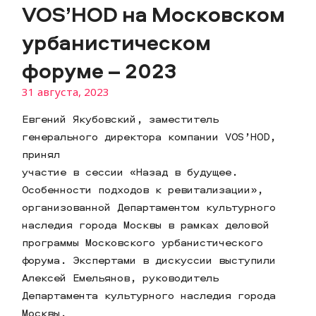
VOS’HOD на Московском
урбанистическом
форуме – 2023
31 августа, 2023
Евгений Якубовский, заместитель
генерального директора компании VOS’HOD,
принял
участие в сессии «Назад в будущее.
Особенности подходов к ревитализации»,
организованной Департаментом культурного
наследия города Москвы в рамках деловой
программы Московского урбанистического
форума. Экспертами в дискуссии выступили
Алексей Емельянов, руководитель
Департамента культурного наследия города
Москвы,