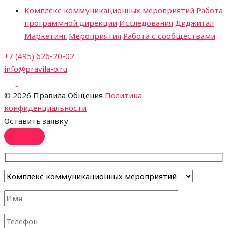
Комплекс коммуникационных мероприятий
Работа
программной дирекции
Исследования
Диджитал
Маркетинг
Мероприятия
Работа с сообществами
+7 (495) 626-20-02
info@pravila-o.ru
©
2026 Правила Общения
Политика
конфиденциальности
Оставить заявку