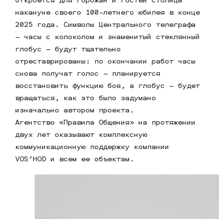
накануне своего 100-летнего юбилея в конце
2025 года. Символы Центрального телеграфа
– часы с колоколом и знаменитый стеклянный
глобус – будут тщательно
отреставрированы: по окончании работ часы
снова получат голос – планируется
восстановить функцию боя, а глобус – будет
вращаться, как это было задумано
изначально автором проекта.
Агентство «Правила Общения» на протяжении
двух лет оказывают комплексную
коммуникационную поддержку компании
VOS’HOD и всем ее объектам.