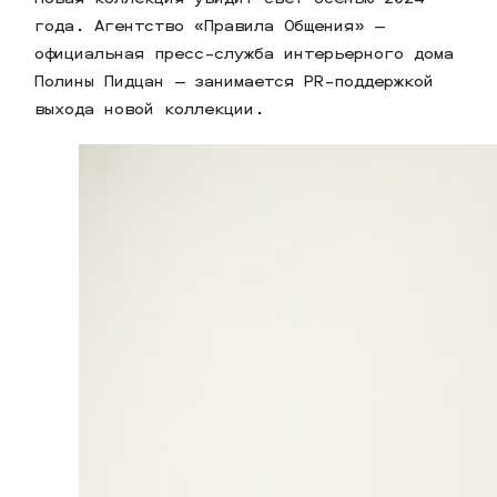
года. Агентство «Правила Общения» —
официальная пресс-служба интерьерного дома
Полины Пидцан — занимается PR-поддержкой
выхода новой коллекции.