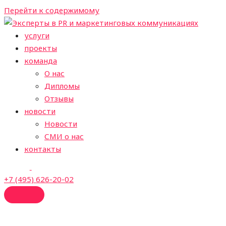
Перейти к содержимому
услуги
проекты
команда
О нас
Дипломы
Отзывы
новости
Новости
СМИ о нас
контакты
+7 (495) 626-20-02