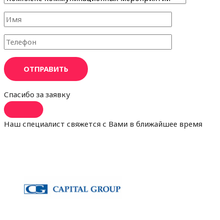
ОТПРАВИТЬ
Спасибо за заявку
Наш специалист свяжется с Вами в ближайшее время