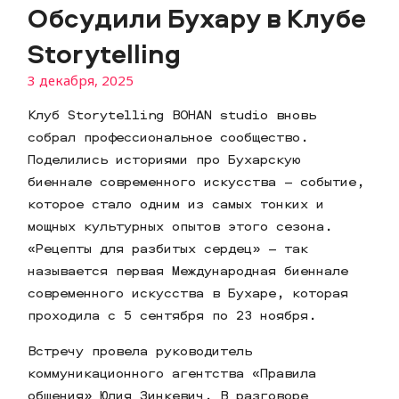
Обсудили Бухару в Клубе
Storytelling
3 декабря, 2025
Клуб Storytelling BOHAN studio вновь
собрал профессиональное сообщество.
Поделились историями про Бухарскую
биеннале современного искусства – событие,
которое стало одним из самых тонких и
мощных культурных опытов этого сезона.
«Рецепты для разбитых сердец» – так
называется первая Международная биеннале
современного искусства в Бухаре, которая
проходила с 5 сентября по 23 ноября.
Встречу провела руководитель
коммуникационного агентства «Правила
общения» Юлия Зинкевич. В разговоре