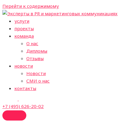
Перейти к содержимому
услуги
проекты
команда
О нас
Дипломы
Отзывы
новости
Новости
СМИ о нас
контакты
+7 (495) 626-20-02