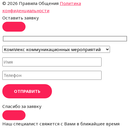
©
2026 Правила Общения
Политика
конфиденциальности
Оставить заявку
ОТПРАВИТЬ
Спасибо за заявку
Наш специалист свяжется с Вами в ближайшее время