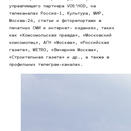
управляющего партнера VOS’HOD, на
телеканалах Россия-1, Культура, МИР,
Москва-24, статьи и фоторепортажи в
печатных СМИ и интернет- изданиях, таких
как «Комсомольская правда», «Московский
комсомолец», АГН «Москва», «Российская
газета», METRO, «Вечерняя Москва»,
«Строительная газета» и др., а также в
профильных телеграм-каналах.