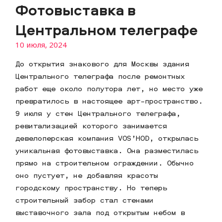
Фотовыставка в
Центральном телеграфе
10 июля, 2024
До открытия знакового для Москвы здания
Центрального телеграфа после ремонтных
работ еще около полутора лет, но место уже
превратилось в настоящее арт-пространство.
9 июля у стен Центрального телеграфа,
ревитализацией которого занимается
девелоперская компания VOS’HOD, открылась
уникальная фотовыставка. Она разместилась
прямо на строительном ограждении. Обычно
оно пустует, не добавляя красоты
городскому пространству. Но теперь
строительный забор стал стенами
выставочного зала под открытым небом в