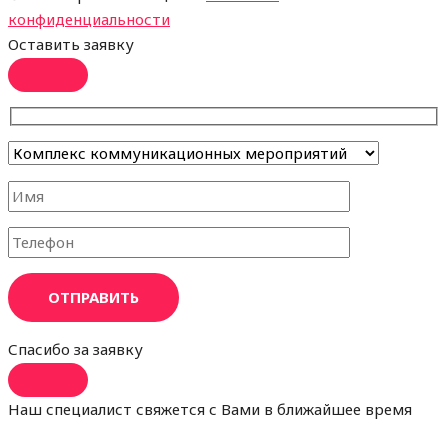
конфиденциальности
Оставить заявку
ОТПРАВИТЬ
Спасибо за заявку
Наш специалист свяжется с Вами в ближайшее время