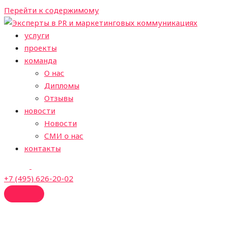
Перейти к содержимому
услуги
проекты
команда
О нас
Дипломы
Отзывы
новости
Новости
СМИ о нас
контакты
+7 (495) 626-20-02