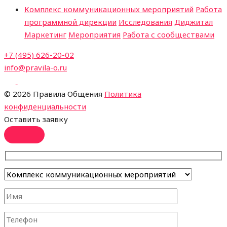
Комплекс коммуникационных мероприятий
Работа
программной дирекции
Исследования
Диджитал
Маркетинг
Мероприятия
Работа с сообществами
+7 (495) 626-20-02
info@pravila-o.ru
©
2026 Правила Общения
Политика
конфиденциальности
Оставить заявку