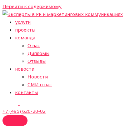
Перейти к содержимому
услуги
проекты
команда
О нас
Дипломы
Отзывы
новости
Новости
СМИ о нас
контакты
+7 (495) 626-20-02