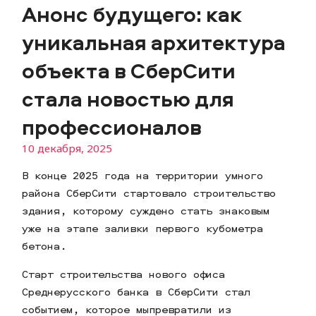
Анонс будущего: как
уникальная архитектура
объекта в СберСити
стала новостью для
профессионалов
10 декабря, 2025
В конце 2025 года на территории умного
района СберСити стартовало строительство
здания, которому суждено стать знаковым
уже на этапе заливки первого кубометра
бетона.
Старт строительства нового офиса
Среднерусского банка в СберСити стал
событием, которое мыпревратили из