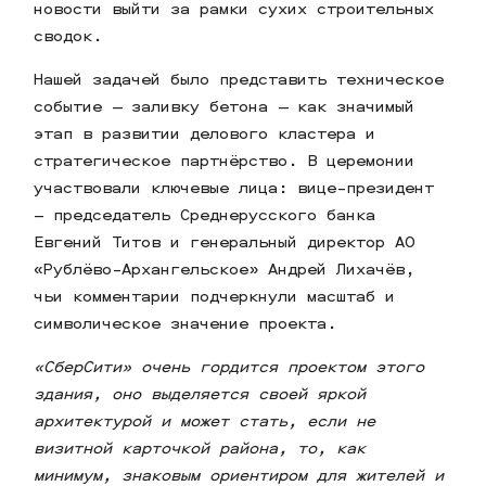
новости выйти за рамки сухих строительных
сводок.
Нашей задачей было представить техническое
событие — заливку бетона — как значимый
этап в развитии делового кластера и
стратегическое партнёрство. В церемонии
участвовали ключевые лица: вице-президент
– председатель Среднерусского банка
Евгений Титов и генеральный директор АО
«Рублёво-Архангельское» Андрей Лихачёв,
чьи комментарии подчеркнули масштаб и
символическое значение проекта.
«СберСити» очень гордится проектом этого
здания, оно выделяется своей яркой
архитектурой и может стать, если не
визитной карточкой района, то, как
минимум, знаковым ориентиром для жителей и