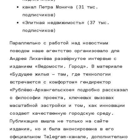
канал Петра Монича (31 тыс.
подписчиков)
«Элитная недвижимость» (37 тыс.
подписчиков)
Параллельно с работой над новостным
поводом наше агентство организовало для
Андрея Лихачёва развёрнутое интервью с
изданием «Ведомости. Город». В материале
«Будущее жилья – там, где технологии
встречаются с комфортом» гендиректор
«Рублёво-Архангельское» подробно рассказал
о философии проекта, ключевых вызовах
масштабной застройки и том, как инновации
создают качественную городскую среду.
Публикация вышла не только на сайте
издания, но и была анонсирована в его
официальном Telegram-канале, дополнительно