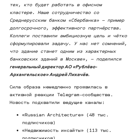
тех, кто будет работать в офисном
кластере. Наше сотрудничество со
Среднерусским банком «Сбербанка» – пример
долгосрочного, эффективного партнёрства.
Коллеги поставили амбициозную цель и чётко
сформулировали задачу. У нас нет сомнений,
что здание станет одним из характерных
банковских зданий в Москве», – поделился
генеральный директор АО «Рублёво-
Архангельское» Андрей Лихачёв.
Сила образа немедленно проявилась в
активной реакции Telegram-сообщества.
Новость подхватили ведущие каналы:
«Russian Architecture» (48 тыс.
подписчиков)
«Недвижимость инсайты» (113 тыс.
подписчиков)