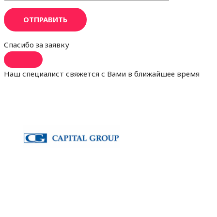
ОТПРАВИТЬ
Спасибо за заявку
Наш специалист свяжется с Вами в ближайшее время