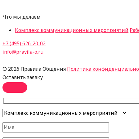
Что мы делаем:
Комплекс коммуникационных мероприятий
Раб
+7 (495) 626-20-02
info@pravila-o.ru
©
2026 Правила Общения
Политика конфиденциально
Оставить заявку