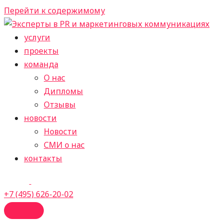
Перейти к содержимому
услуги
проекты
команда
О нас
Дипломы
Отзывы
новости
Новости
СМИ о нас
контакты
+7 (495) 626-20-02