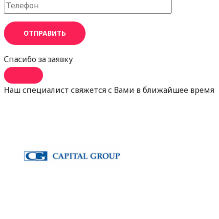
ОТПРАВИТЬ
Спасибо за заявку
Наш специалист свяжется с Вами в ближайшее время